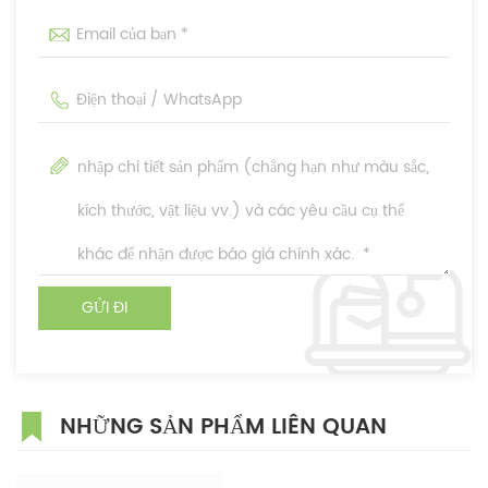
NHỮNG SẢN PHẨM LIÊN QUAN