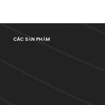
CÁC SẢN PHẨM