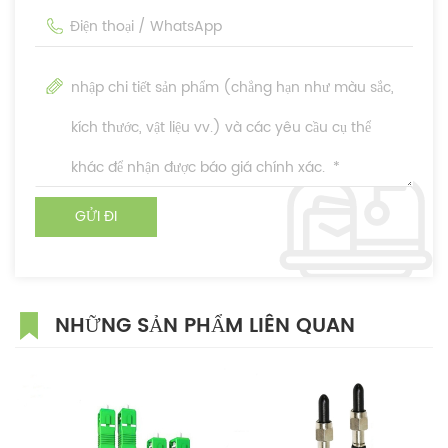
NHỮNG SẢN PHẨM LIÊN QUAN